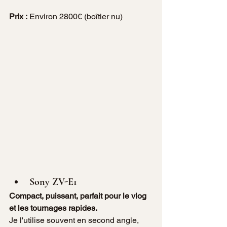
Prix :
 Environ 2800€ (boîtier nu)
Sony ZV-E1
Compact, puissant, parfait pour le vlog 
et les tournages rapides.
Je l'utilise souvent en second angle, 