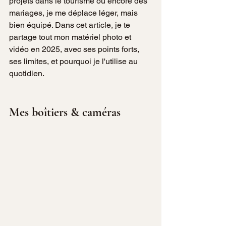
projets dans le tourisme ou encore des 
mariages, je me déplace léger, mais 
bien équipé. Dans cet article, je te 
partage tout mon matériel photo et 
vidéo en 2025, avec ses points forts, 
ses limites, et pourquoi je l'utilise au 
quotidien.
Mes boîtiers & caméras