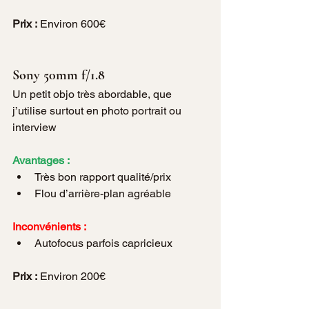
Prix :
 Environ 600€
Sony 50mm f/1.8
Un petit objo très abordable, que 
j’utilise surtout en photo portrait ou 
interview
Avantages :
Très bon rapport qualité/prix
Flou d’arrière-plan agréable
Inconvénients :
Autofocus parfois capricieux
Prix :
 Environ 200€