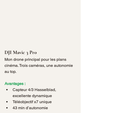
DJI Mavic 3 Pro
Mon drone principal pour les plans 
cinéma. Trois caméras, une autonomie 
au top.
Avantages :
Capteur 4/3 Hasselblad, 
excellente dynamique
Téléobjectif x7 unique
43 min d’autonomie