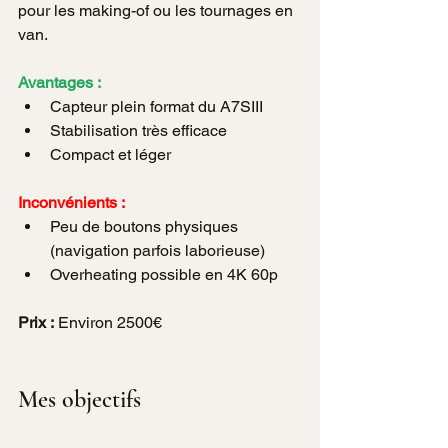
pour les making-of ou les tournages en 
van.
Avantages :
Capteur plein format du A7SIII
Stabilisation très efficace
Compact et léger
Inconvénients :
Peu de boutons physiques 
(navigation parfois laborieuse)
Overheating possible en 4K 60p
Prix :
 Environ 2500€
Mes objectifs