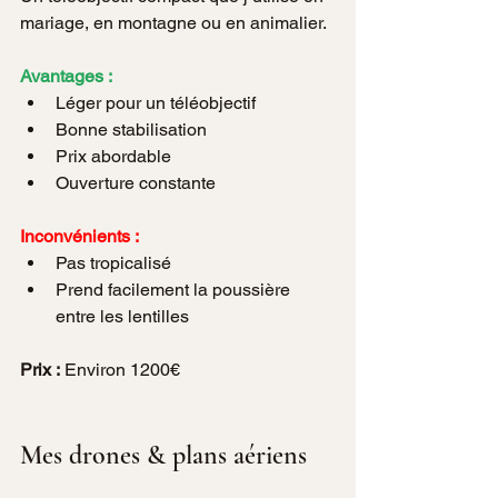
mariage, en montagne ou en animalier.
Avantages :
Léger pour un téléobjectif
Bonne stabilisation
Prix abordable 
Ouverture constante 
Inconvénients :
Pas tropicalisé
Prend facilement la poussière 
entre les lentilles 
Prix :
 Environ 1200€
Mes drones & plans aériens