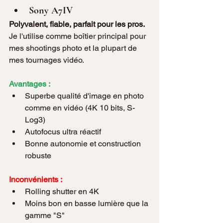
Sony A7IV
Polyvalent, fiable, parfait pour les pros.
Je l'utilise comme boîtier principal pour 
mes shootings photo et la plupart de 
mes tournages vidéo.
Avantages :
Superbe qualité d'image en photo 
comme en vidéo (4K 10 bits, S-
Log3)
Autofocus ultra réactif
Bonne autonomie et construction 
robuste
Inconvénients :
Rolling shutter en 4K
Moins bon en basse lumière que la 
gamme "S"