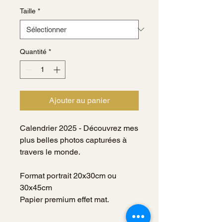
Taille
*
Quantité
*
Ajouter au panier
Calendrier 2025 - Découvrez mes
plus belles photos capturées à
travers le monde.
Format portrait 20x30cm ou
30x45cm
Papier premium effet mat.