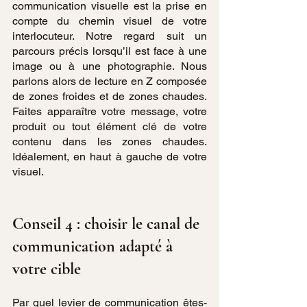
communication visuelle est la prise en 
compte du chemin visuel de votre 
interlocuteur. Notre regard suit un 
parcours précis lorsqu’il est face à une 
image ou à une photographie. Nous 
parlons alors de lecture en Z composée 
de zones froides et de zones chaudes. 
Faites apparaître votre message, votre 
produit ou tout élément clé de votre 
contenu dans les zones chaudes. 
Idéalement, en haut à gauche de votre 
visuel. 
Conseil 4 : choisir le canal de 
communication adapté à 
votre cible
Par quel levier de communication êtes-