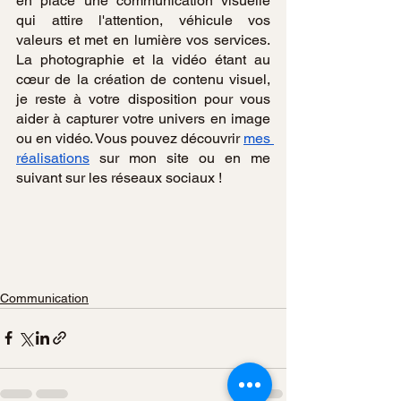
en place une communication visuelle 
qui attire l'attention, véhicule vos 
valeurs et met en lumière vos services. 
La photographie et la vidéo étant au 
cœur de la création de contenu visuel, 
je reste à votre disposition pour vous 
aider à capturer votre univers en image 
ou en vidéo. Vous pouvez découvrir 
mes 
réalisations
 sur mon site ou en me 
suivant sur les réseaux sociaux ! 
Communication