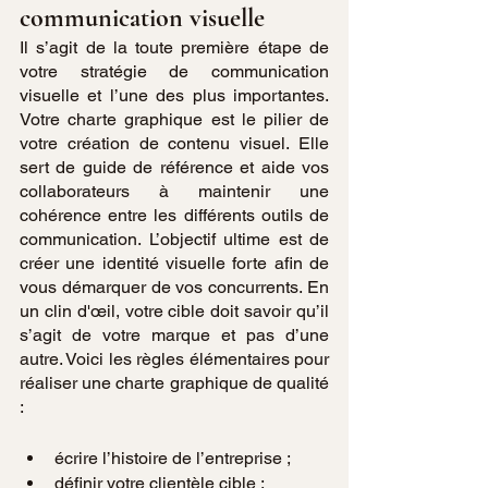
communication visuelle
Il s’agit de la toute première étape de 
votre stratégie de communication 
visuelle et l’une des plus importantes. 
Votre charte graphique est le pilier de 
votre création de contenu visuel. Elle 
sert de guide de référence et aide vos 
collaborateurs à maintenir une 
cohérence entre les différents outils de 
communication. L’objectif ultime est de 
créer une identité visuelle forte afin de 
vous démarquer de vos concurrents. En 
un clin d'œil, votre cible doit savoir qu’il 
s’agit de votre marque et pas d’une 
autre. Voici les règles élémentaires pour 
réaliser une charte graphique de qualité 
:
écrire l’histoire de l’entreprise ;
définir votre clientèle cible ;