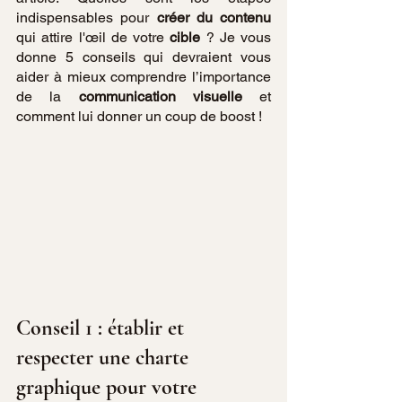
indispensables pour 
créer du contenu
qui attire l'œil de votre 
cible
 ? Je vous 
donne 5 conseils qui devraient vous 
aider à mieux comprendre l’importance 
de la 
communication visuelle
 et 
comment lui donner un coup de boost !
Conseil 1 : établir et 
respecter une charte 
graphique pour votre 