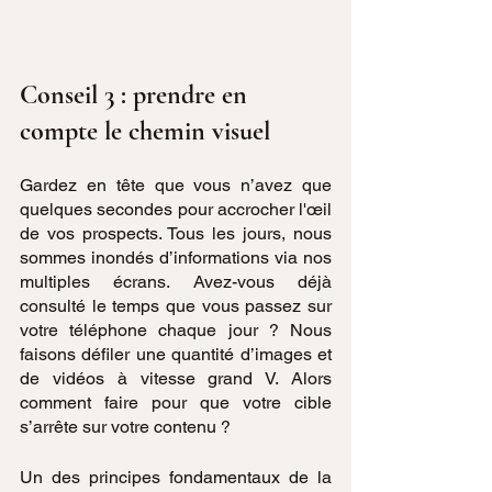
Conseil 3 : prendre en 
compte le chemin visuel
Gardez en tête que vous n’avez que 
quelques secondes pour accrocher l'œil 
de vos prospects. Tous les jours, nous 
sommes inondés d’informations via nos 
multiples écrans. Avez-vous déjà 
consulté le temps que vous passez sur 
votre téléphone chaque jour ? Nous 
faisons défiler une quantité d’images et 
de vidéos à vitesse grand V. Alors 
comment faire pour que votre cible 
s’arrête sur votre contenu ? 
Un des principes fondamentaux de la 