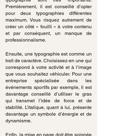
Premièrement, il est conseillé d’opter 
pour deux typographies différentes 
maximum. Vous risquez autrement de 
créer un côté « fouilli » à votre contenu 
et par conséquent, un manque de 
professionnalisme. 
Ensuite, une typographie est comme un 
trait de caractère. Choisissez-en une qui 
correspond à votre activité et à l’image 
que vous souhaitez véhiculer. Pour une 
entreprise spécialisée dans les 
événements sportifs par exemple, il est 
davantage conseillé d’utiliser le gras 
qui transmet l’idée de force et de 
stabilité. L’italique, quant à lui, présente 
davantage un symbole d’énergie et de 
dynamisme.
Enfin, la mise en page doit être soignée 