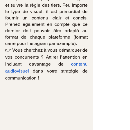
et suivre la règle des tiers. Peu importe 
le type de visuel, il est primordial de 
fournir un contenu clair et concis. 
Prenez également en compte que ce 
dernier doit pouvoir être adapté au 
format de chaque plateforme (format 
carré pour Instagram par exemple).
👉 Vous cherchez à vous démarquer de 
vos concurrents ? Attirer l’attention en 
incluant davantage de 
contenu 
audiovisuel
 dans votre stratégie de 
communication !