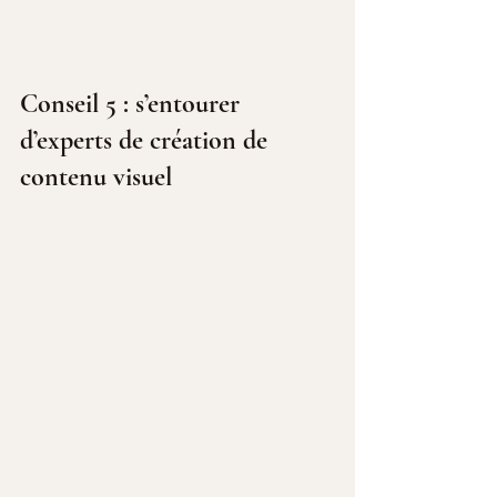
Conseil 5 : s’entourer 
d’experts de création de 
contenu visuel