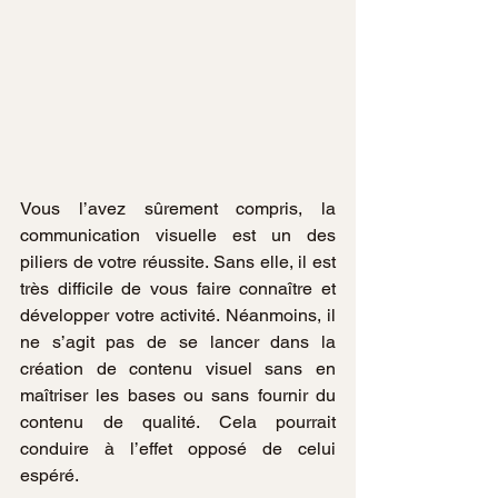
Vous l’avez sûrement compris, la 
communication visuelle est un des 
piliers de votre réussite. Sans elle, il est 
très difficile de vous faire connaître et 
développer votre activité. Néanmoins, il 
ne s’agit pas de se lancer dans la 
création de contenu visuel sans en 
maîtriser les bases ou sans fournir du 
contenu de qualité. Cela pourrait 
conduire à l’effet opposé de celui 
espéré.