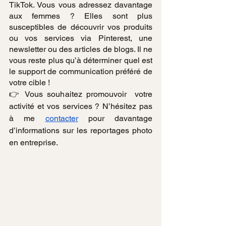
TikTok. Vous vous adressez davantage 
aux femmes ? Elles sont plus 
susceptibles de découvrir vos produits 
ou vos services via Pinterest, une 
newsletter ou des articles de blogs. Il ne 
vous reste plus qu’à déterminer quel est 
le support de communication préféré de 
votre cible !
👉 Vous souhaitez promouvoir  votre 
activité et vos services ? N’hésitez pas 
à me 
contacter
 pour davantage 
d’informations sur les reportages photo 
en entreprise. 