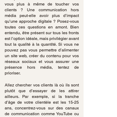
vous plus à même de toucher vos 
clients ? Une communication hors 
média peut-elle avoir plus d’impact 
qu’une approche digitale ? Posez-vous 
toutes ces questions en amont. Bien 
entendu, être présent sur tous les fronts 
est l’option idéale, mais privilégier avant 
tout la qualité à la quantité. Si vous ne 
pouvez pas vous permettre d’alimenter 
un site web, créer du contenu pour vos 
réseaux sociaux et vous assurer une 
présence hors média, tentez de 
prioriser.
Allez chercher vos clients là où ils sont 
plutôt que d’essayer de les attirer 
ailleurs. Par exemple, si la tranche 
d’âge de votre clientèle est les 15-25 
ans, concentrez-vous sur des canaux 
de communication comme YouTube ou 