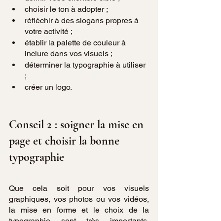
choisir le ton à adopter ;
réfléchir à des slogans propres à 
votre activité ;
établir la palette de couleur à 
inclure dans vos visuels ;
déterminer la typographie à utiliser 
;
créer un logo.
Conseil 2 : soigner la mise en 
page et choisir la bonne 
typographie
Que cela soit pour vos visuels 
graphiques, vos photos ou vos vidéos, 
la mise en forme et le choix de la 
typographie sont très importants. 