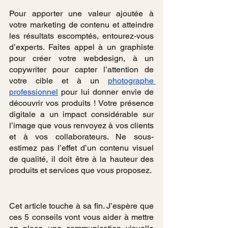
Pour apporter une valeur ajoutée à 
votre marketing de contenu et atteindre 
les résultats escomptés, entourez-vous 
d’experts. Faites appel à un graphiste 
pour créer votre webdesign, à un 
copywriter pour capter l’attention de 
votre cible et à un 
photographe 
professionnel
 pour lui donner envie de 
découvrir vos produits ! Votre présence 
digitale a un impact considérable sur 
l’image que vous renvoyez à vos clients 
et à vos collaborateurs. Ne sous-
estimez pas l’effet d’un contenu visuel 
de qualité, il doit être à la hauteur des 
produits et services que vous proposez.
Cet article touche à sa fin. J’espère que 
ces 5 conseils vont vous aider à mettre 